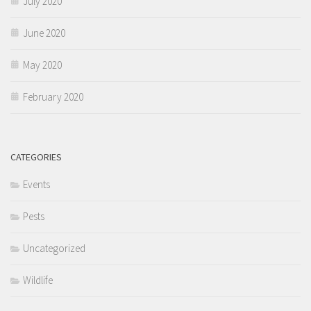
July 2020
June 2020
May 2020
February 2020
CATEGORIES
Events
Pests
Uncategorized
Wildlife