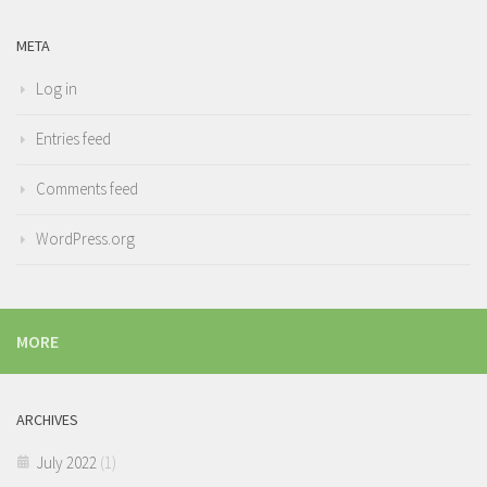
META
Log in
Entries feed
Comments feed
WordPress.org
MORE
ARCHIVES
July 2022
(1)