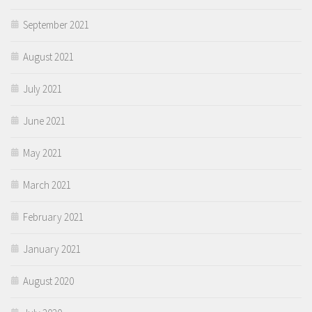
September 2021
August 2021
July 2021
June 2021
May 2021
March 2021
February 2021
January 2021
August 2020