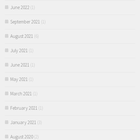
June 2022
(1)
September 2021
(1)
August 2021
(6)
July 2021
(1)
June 2021
(1)
May 2021
(1)
March 2021
(1)
February 2021
(1)
January 2021
(3)
August 2020
(2)