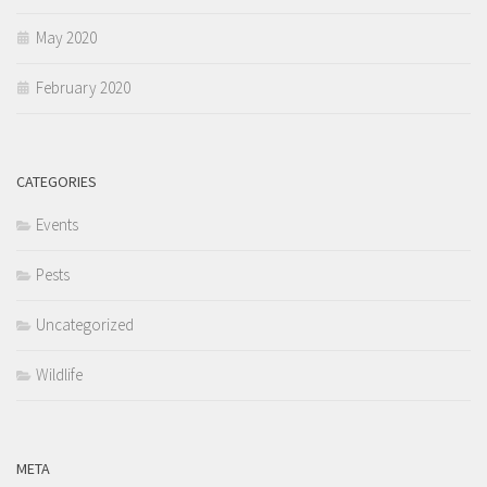
May 2020
February 2020
CATEGORIES
Events
Pests
Uncategorized
Wildlife
META