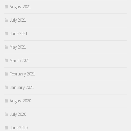
August 2021
July 2021
June 2021
May 2021
March 2021
February 2021
January 2021
August 2020
July 2020
June 2020