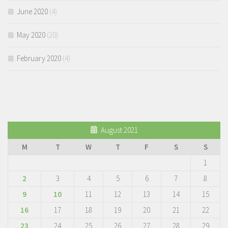
June 2020
(4)
May 2020
(20)
February 2020
(4)
August 2021
M
T
W
T
F
S
S
1
2
3
4
5
6
7
8
9
10
11
12
13
14
15
16
17
18
19
20
21
22
23
24
25
26
27
28
29