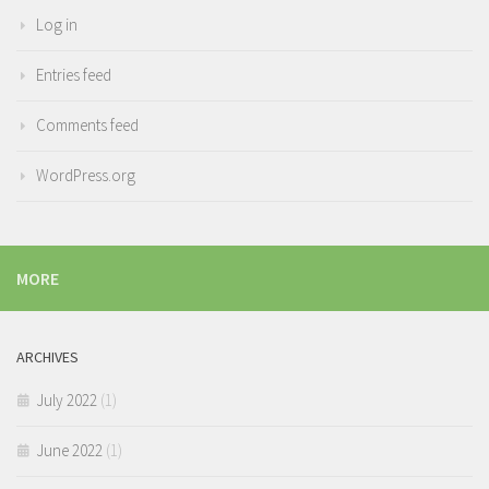
Log in
Entries feed
Comments feed
WordPress.org
MORE
ARCHIVES
July 2022
(1)
June 2022
(1)