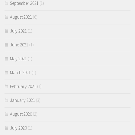
September 2021
(1)
August 2021
(6)
July 2021
(1)
June 2021
(1)
May 2021
(1)
March 2021
(1)
February 2021
(1)
January 2021
(3)
August 2020
(2)
July 2020
(1)